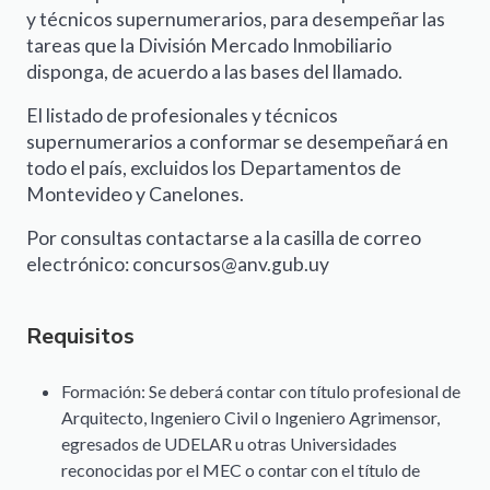
y técnicos supernumerarios, para desempeñar las
tareas que la División Mercado Inmobiliario
disponga, de acuerdo a las bases del llamado.
El listado de profesionales y técnicos
supernumerarios a conformar se desempeñará en
todo el país, excluidos los Departamentos de
Montevideo y Canelones.
Por consultas contactarse a la casilla de correo
electrónico: concursos@anv.gub.uy
Requisitos
Formación: Se deberá contar con título profesional de
Arquitecto, Ingeniero Civil o Ingeniero Agrimensor,
egresados de UDELAR u otras Universidades
reconocidas por el MEC o contar con el título de