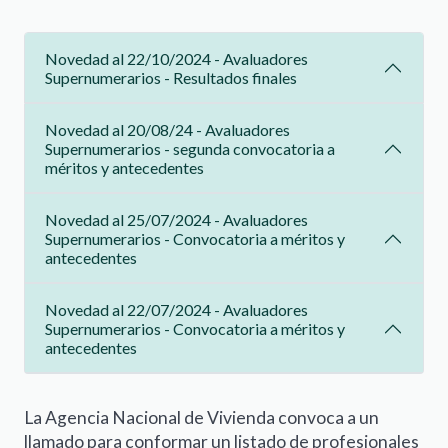
Novedad al 22/10/2024 - Avaluadores
Supernumerarios - Resultados finales
Novedad al 20/08/24 - Avaluadores
Supernumerarios - segunda convocatoria a
méritos y antecedentes
Novedad al 25/07/2024 - Avaluadores
Supernumerarios - Convocatoria a méritos y
antecedentes
Novedad al 22/07/2024 - Avaluadores
Supernumerarios - Convocatoria a méritos y
antecedentes
La Agencia Nacional de Vivienda convoca a un
llamado para conformar un listado de profesionales