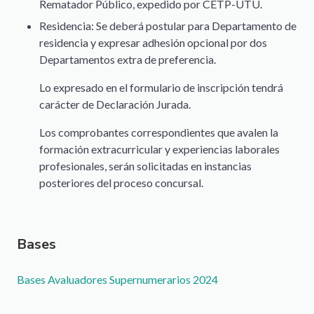
Rematador Público, expedido por CETP-UTU.
Residencia: Se deberá postular para Departamento de
residencia y expresar adhesión opcional por dos
Departamentos extra de preferencia.
Lo expresado en el formulario de inscripción tendrá
carácter de Declaración Jurada.
Los comprobantes correspondientes que avalen la
formación extracurricular y experiencias laborales
profesionales, serán solicitadas en instancias
posteriores del proceso concursal.
Bases
Documento
Bases Avaluadores Supernumerarios 2024