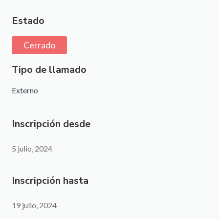
Estado
Cerrado
Tipo de llamado
Externo
Inscripción desde
5 julio, 2024
Inscripción hasta
19 julio, 2024