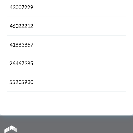
43007229
46022212
41883867
26467385
55205930