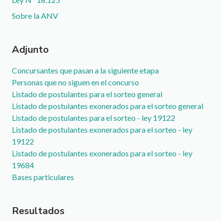
Documento
Documento
Sobre la ANV
Adjunto
Concursantes que pasan a la siguiente etapa
Personas que no siguen en el concurso
Listado de postulantes para el sorteo general
Listado de postulantes exonerados para el sorteo general
Listado de postulantes para el sorteo - ley 19122
Listado de postulantes exonerados para el sorteo - ley
19122
Listado de postulantes exonerados para el sorteo - ley
19684
Bases particulares
Resultados