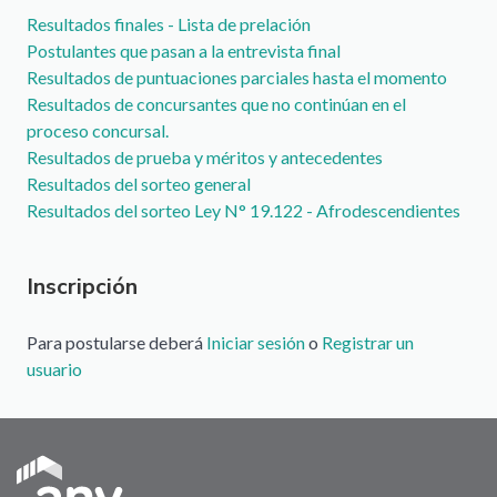
Resultados finales - Lista de prelación
Postulantes que pasan a la entrevista final
Resultados de puntuaciones parciales hasta el momento
Resultados de concursantes que no continúan en el
proceso concursal.
Resultados de prueba y méritos y antecedentes
Resultados del sorteo general
Resultados del sorteo Ley N° 19.122 - Afrodescendientes
Inscripción
Para postularse deberá
Iniciar sesión
o
Registrar un
usuario