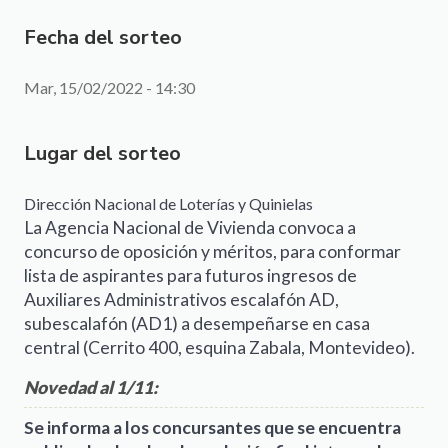
Fecha del sorteo
Mar, 15/02/2022 - 14:30
Lugar del sorteo
Dirección Nacional de Loterías y Quinielas
La Agencia Nacional de Vivienda convoca a
concurso de oposición y méritos, para conformar
lista de aspirantes para futuros ingresos de
Auxiliares Administrativos escalafón AD,
subescalafón (AD1) a desempeñarse en casa
central (Cerrito 400, esquina Zabala, Montevideo).
Novedad al 1/11:
Se informa a los concursantes que se encuentra