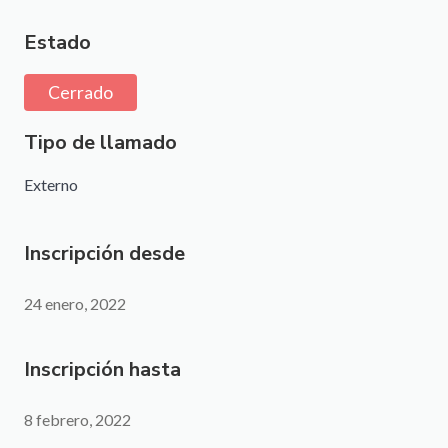
Estado
Cerrado
Tipo de llamado
Externo
Inscripción desde
24 enero, 2022
Inscripción hasta
8 febrero, 2022