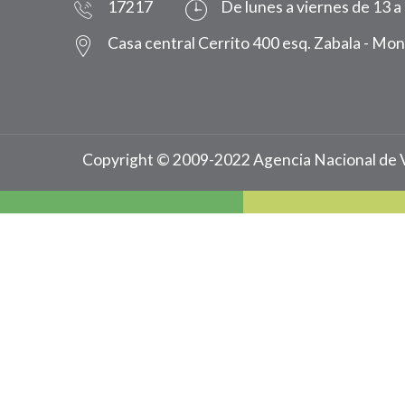
17217
De lunes a viernes de 13 a
Casa central Cerrito 400 esq. Zabala - Mo
Copyright © 2009-2022 Agencia Nacional de 