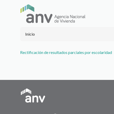
Inicio
Documento
Rectificación de resultados parciales por escolaridad