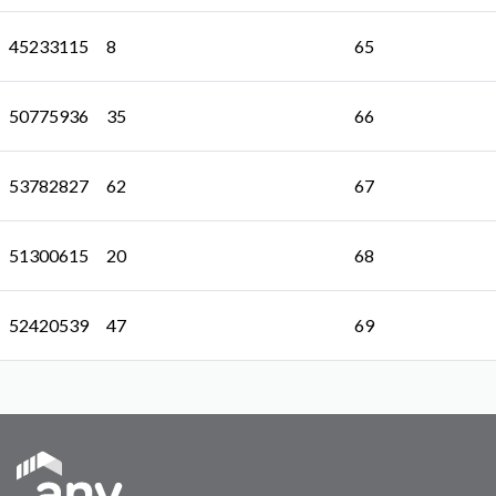
45233115
8
65
50775936
35
66
53782827
62
67
51300615
20
68
52420539
47
69