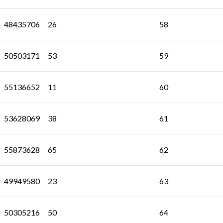
48435706
26
58
50503171
53
59
55136652
11
60
53628069
38
61
55873628
65
62
49949580
23
63
50305216
50
64