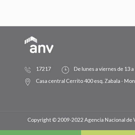
17217
De lunes a viernes de 13 a
Casa central Cerrito 400 esq. Zabala - Mo
Copyright © 2009-2022 Agencia Nacional de 