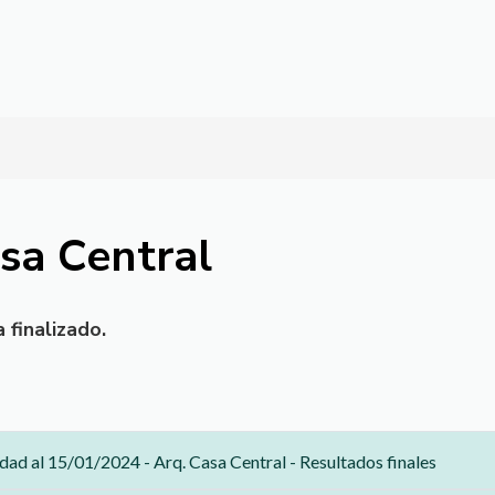
Pasar al contenido principal
sa Central
 finalizado.
ad al 15/01/2024 - Arq. Casa Central - Resultados finales