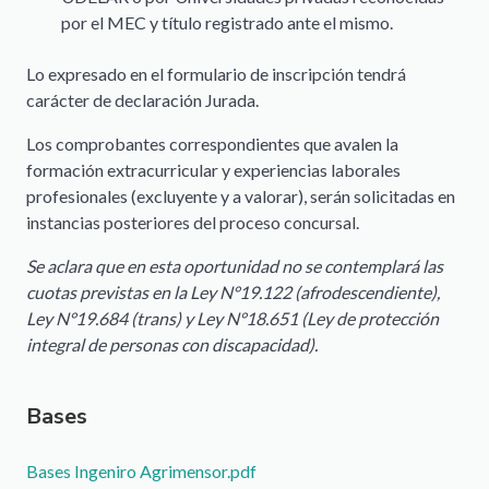
por el MEC y título registrado ante el mismo.
Lo expresado en el formulario de inscripción tendrá
carácter de declaración Jurada.
Los comprobantes correspondientes que avalen la
formación extracurricular y experiencias laborales
profesionales (excluyente y a valorar), serán solicitadas en
instancias posteriores del proceso concursal.
Se aclara que en esta oportunidad no se contemplará las
cuotas previstas en la Ley N°19.122 (afrodescendiente),
Ley N°19.684 (trans) y Ley N°18.651 (Ley de protección
integral de personas con discapacidad).
Bases
Documento
Bases Ingeniro Agrimensor.pdf