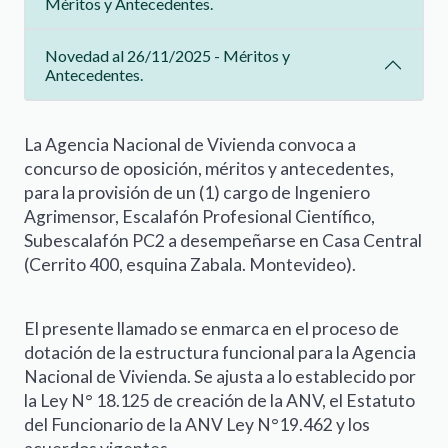
Méritos y Antecedentes.
Novedad al 26/11/2025 - Méritos y
Antecedentes.
La Agencia Nacional de Vivienda convoca a
concurso de oposición, méritos y antecedentes,
para la provisión de un (1) cargo de Ingeniero
Agrimensor, Escalafón Profesional Científico,
Subescalafón PC2 a desempeñarse en Casa Central
(Cerrito 400, esquina Zabala. Montevideo).
El presente llamado se enmarca en el proceso de
dotación de la estructura funcional para la Agencia
Nacional de Vivienda. Se ajusta a lo establecido por
la Ley N° 18.125 de creación de la ANV, el Estatuto
del Funcionario de la ANV Ley N°19.462 y los