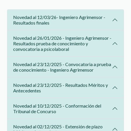
Novedad al 12/03/26- Ingeniero Agrimensor -
Resultados finales
Novedad al 26/01/2026 - Ingeniero Agrimensor -
Resultados prueba de conocimiento y
convocatoria a psicolaboral
Novedad al 23/12/2025 - Convocatoria a prueba
de conocimiento - Ingeniero Agrimensor
Novedad al 23/12/2025 - Resultados Méritos y
Antecedentes
Novedad al 10/12/2025 - Conformación del
Tribunal de Concurso
Novedad al 02/12/2025 - Extensión de plazo