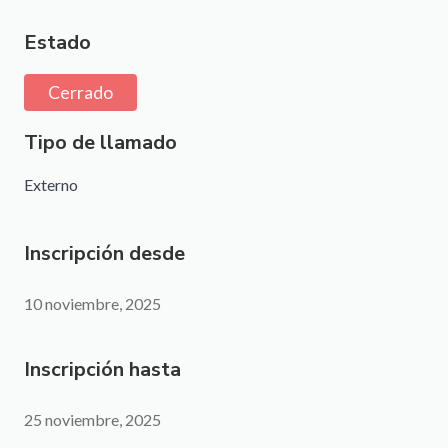
Estado
Cerrado
Tipo de llamado
Externo
Inscripción desde
10 noviembre, 2025
Inscripción hasta
25 noviembre, 2025