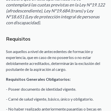
contemplará las cuotas previstas en la Ley N°19.122
(afrodescendiente), Ley N°19.684 (trans) y Ley
N°18.651 (Ley de protección integral de personas
con discapacidad).
Requisitos
Son aquellos a nivel de antecedentes de formación y
experiencia, que en caso de no poseerlos o no estar
debidamente acreditados, determinarán la exclusión del
postulante de la aspiración al cargo.
Requisitos Generales Obligatorios:
- Poseer documento de identidad vigente.
- Carné de salud vigente, básico, único y obligatorio.
- No haber realizado anteriormente pasantías o becas en