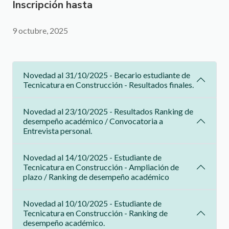
Inscripción hasta
9 octubre, 2025
Novedad al 31/10/2025 - Becario estudiante de
Tecnicatura en Construcción - Resultados finales.
Novedad al 23/10/2025 - Resultados Ranking de
desempeño académico / Convocatoria a
Entrevista personal.
Novedad al 14/10/2025 - Estudiante de
Tecnicatura en Construcción - Ampliación de
plazo / Ranking de desempeño académico
Novedad al 10/10/2025 - Estudiante de
Tecnicatura en Construcción - Ranking de
desempeño académico.