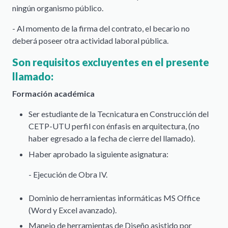
ningún organismo público.
- Al momento de la firma del contrato, el becario no
deberá poseer otra actividad laboral pública.
Son requisitos excluyentes en el presente
llamado:
Formación académica
Ser estudiante de la Tecnicatura en Construcción del
CETP-UTU perfil con énfasis en arquitectura, (no
haber egresado a la fecha de cierre del llamado).
Haber aprobado la siguiente asignatura:
- Ejecución de Obra IV.
Dominio de herramientas informáticas MS Office
(Word y Excel avanzado).
Manejo de herramientas de Diseño asistido por