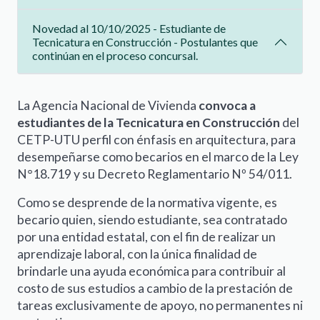
Novedad al 10/10/2025 - Estudiante de
Tecnicatura en Construcción - Postulantes que
continúan en el proceso concursal.
La Agencia Nacional de Vivienda
convoca a
estudiantes de la Tecnicatura en Construcción
del
CETP-UTU perfil con énfasis en arquitectura, para
desempeñarse como becarios en el marco de la Ley
N°18.719 y su Decreto Reglamentario Nº 54/011.
Como se desprende de la normativa vigente, es
becario quien, siendo estudiante, sea contratado
por una entidad estatal, con el fin de realizar un
aprendizaje laboral, con la única finalidad de
brindarle una ayuda económica para contribuir al
costo de sus estudios a cambio de la prestación de
tareas exclusivamente de apoyo, no permanentes ni