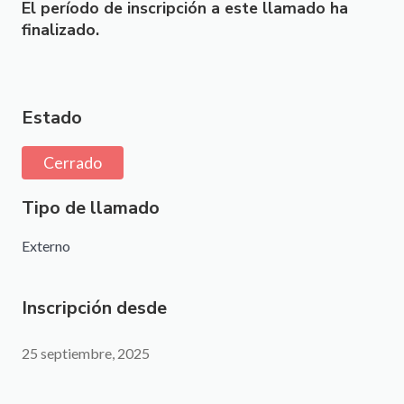
El período de inscripción a este llamado ha
finalizado.
Estado
Cerrado
Tipo de llamado
Externo
Inscripción desde
25 septiembre, 2025