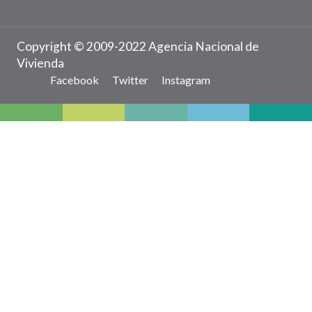
Copyright © 2009-2022 Agencia Nacional de
Vivienda
Facebook
Twitter
Instagram